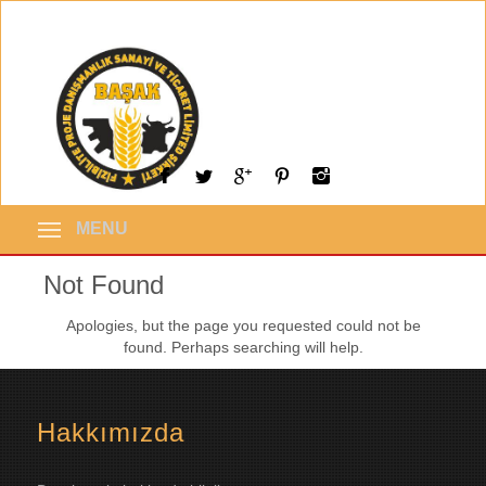
MENU
Not Found
Apologies, but the page you requested could not be
found. Perhaps searching will help.
Hakkımızda