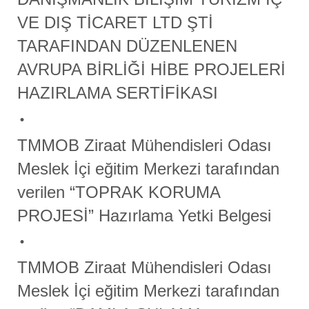
VE DIŞ TİCARET LTD ŞTİ
TARAFINDAN DÜZENLENEN
AVRUPA BİRLİĞİ HİBE PROJELERİ
HAZIRLAMA SERTİFİKASI
TMMOB Ziraat Mühendisleri Odası
Meslek İçi eğitim Merkezi tarafından
verilen “TOPRAK KORUMA
PROJESİ” Hazırlama Yetki Belgesi
TMMOB Ziraat Mühendisleri Odası
Meslek İçi eğitim Merkezi tarafından