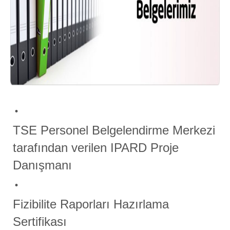
TSE Personel Belgelendirme Merkezi
tarafından verilen IPARD Proje
Danışmanı
Fizibilite Raporları Hazırlama
Sertifikası