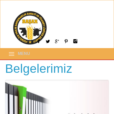
MENU
Belgelerimiz